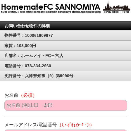
お問い合わせ物件の詳細
物件番号：100961809877
家賃：103,000円
店舗名：ホームメイトFC三宮店
電話番号：078-334-2960
免許番号：兵庫県知事（9）第9090号
お名前
（必須）
メールアドレス/電話番号
（いずれか１つ）