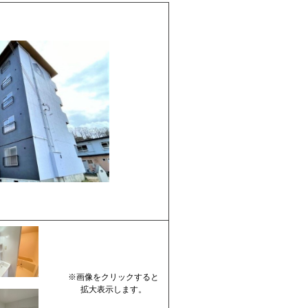
※画像をクリックすると
拡大表示します。