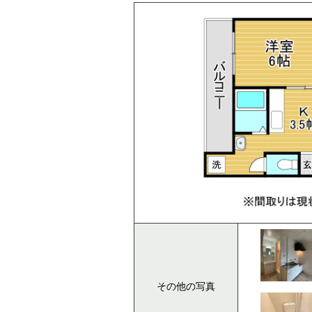
その他の写真