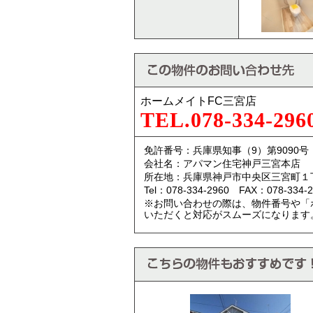
ホームメイトFC三宮店
TEL.078-334-296
免許番号：兵庫県知事（9）第9090号
会社名：アパマン住宅神戸三宮本店
所在地：兵庫県神戸市中央区三宮町１
Tel：078-334-2960 FAX：078-334-2
※お問い合わせの際は、物件番号や「
いただくと対応がスムーズになります