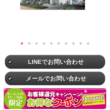
LINEでお問い合わせ
メールでお問い合わせ