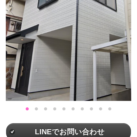
LINEでお問い合わせ