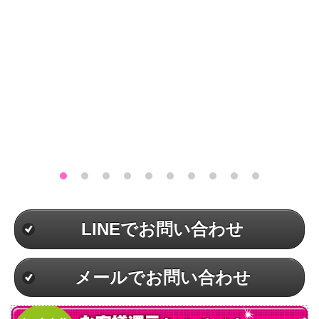
LINEでお問い合わせ
メールでお問い合わせ