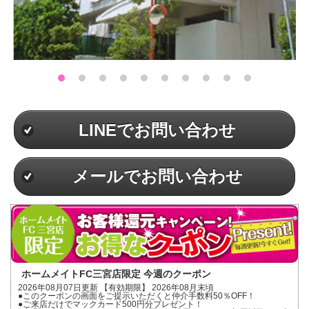
LINEでお問い合わせ
メールでお問い合わせ
ホームメイトFC三宮店限定 今週のクーポン
2026年08月07日更新 【有効期限】 2026年08月末頃
●このクーポンの画面をご提示いただくと仲介手数料50％OFF！
●ご来店だけでマックカード500円分プレゼント！