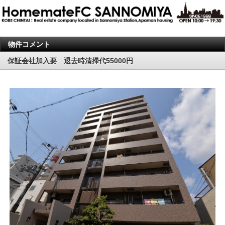
物件コメント
保証会社加入要 退去時清掃代55000円