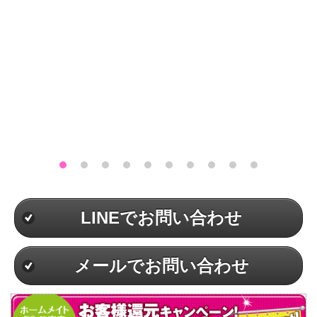
LINEでお問い合わせ
メールでお問い合わせ