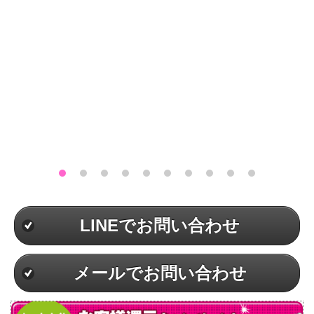
LINEでお問い合わせ
メールでお問い合わせ