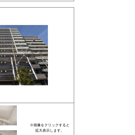
※画像をクリックすると
拡大表示します。