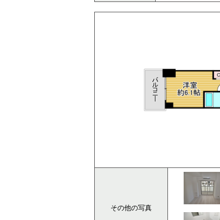
その他の写真