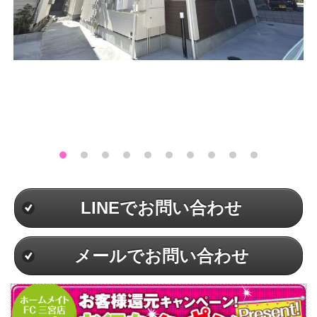
LINEでお問い合わせ
メールでお問い合わせ