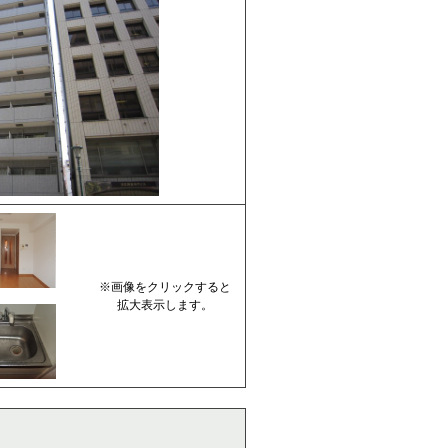
※画像をクリックすると
拡大表示します。