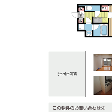
その他の写真