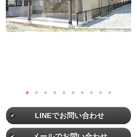
LINEでお問い合わせ
メールでお問い合わせ