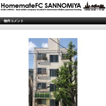
物件コメント