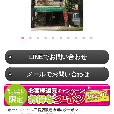
LINEでお問い合わせ
メールでお問い合わせ
ホームメイトFC三宮店限定 今週のクーポン