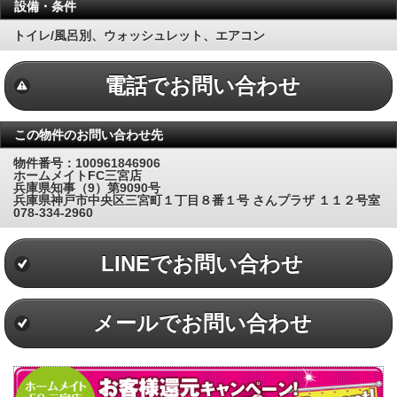
設備・条件
トイレ/風呂別、ウォッシュレット、エアコン
電話でお問い合わせ
この物件のお問い合わせ先
物件番号：100961846906
ホームメイトFC三宮店
兵庫県知事（9）第9090号
兵庫県神戸市中央区三宮町１丁目８番１号 さんプラザ １１２号室
078-334-2960
LINEでお問い合わせ
メールでお問い合わせ