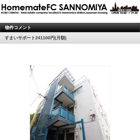
物件コメント
すまいサポート241100円(月額)