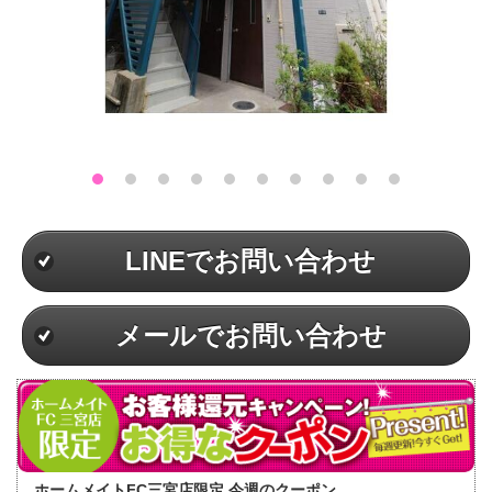
LINEでお問い合わせ
メールでお問い合わせ
ホームメイトFC三宮店限定 今週のクーポン