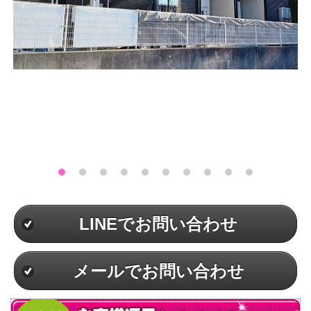
LINEでお問い合わせ
メールでお問い合わせ