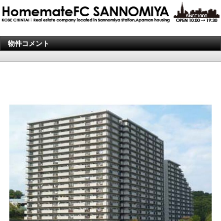
物件コメント