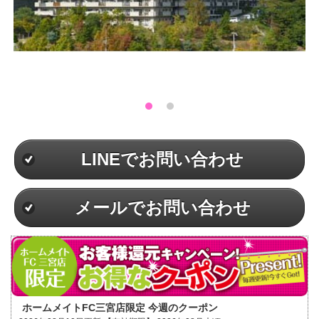
LINEでお問い合わせ
メールでお問い合わせ
ホームメイトFC三宮店限定 今週のクーポン