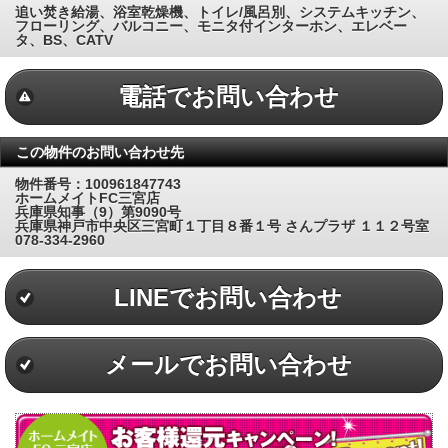
追い焚き給湯、浴室乾燥機、トイレ/風呂別、システムキッチン、
フローリング、バルコニー、モニタ付インターホン、エレベー
タ、BS、CATV
電話でお問い合わせ
この物件のお問い合わせ先
物件番号：100961847743
ホームメイトFC三宮店
兵庫県知事（9）第9090号
兵庫県神戸市中央区三宮町１丁目８番１号 さんプラザ １１２号室
078-334-2960
LINEでお問い合わせ
メールでお問い合わせ