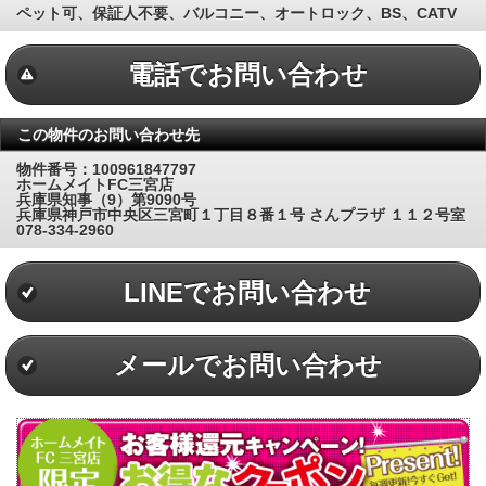
ペット可、保証人不要、バルコニー、オートロック、BS、CATV
電話でお問い合わせ
この物件のお問い合わせ先
物件番号：100961847797
ホームメイトFC三宮店
兵庫県知事（9）第9090号
兵庫県神戸市中央区三宮町１丁目８番１号 さんプラザ １１２号室
078-334-2960
LINEでお問い合わせ
メールでお問い合わせ