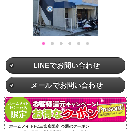
LINEでお問い合わせ
メールでお問い合わせ
ホームメイトFC三宮店限定 今週のクーポン