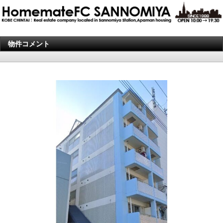
物件コメント