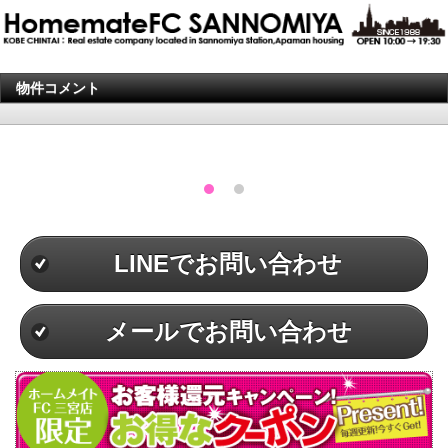
物件コメント
LINEでお問い合わせ
メールでお問い合わせ