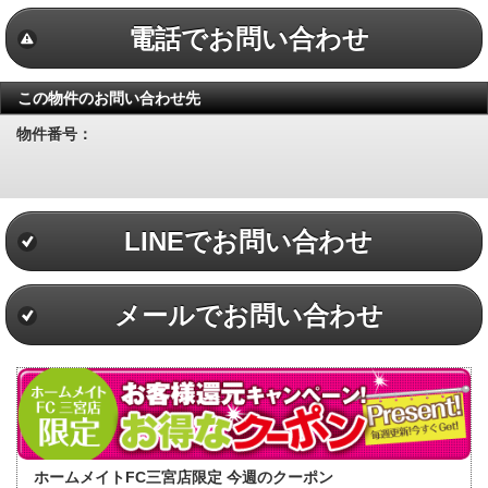
電話でお問い合わせ
この物件のお問い合わせ先
物件番号：
LINEでお問い合わせ
メールでお問い合わせ
ホームメイトFC三宮店限定 今週のクーポン