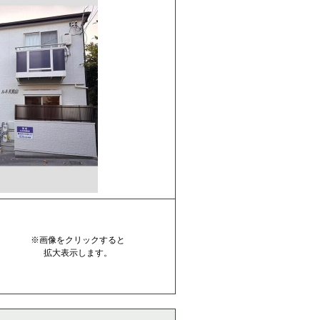
※画像をクリックすると
拡大表示します。