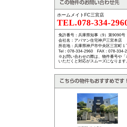
ホームメイトFC三宮店
TEL.078-334-296
免許番号：兵庫県知事（9）第9090号
会社名：アパマン住宅神戸三宮本店
所在地：兵庫県神戸市中央区三宮町１
Tel：078-334-2960 FAX：078-334-2
※お問い合わせの際は、物件番号や「
いただくと対応がスムーズになります