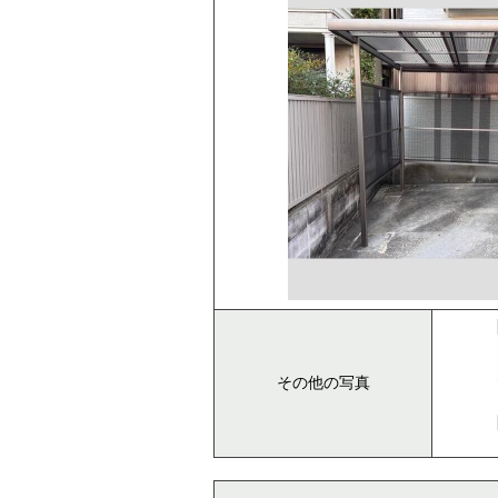
その他の写真