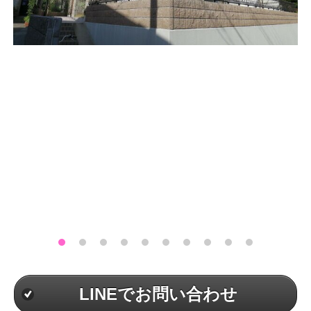
LINEでお問い合わせ