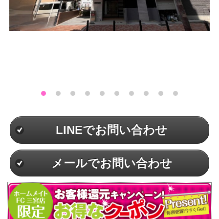
LINEでお問い合わせ
メールでお問い合わせ