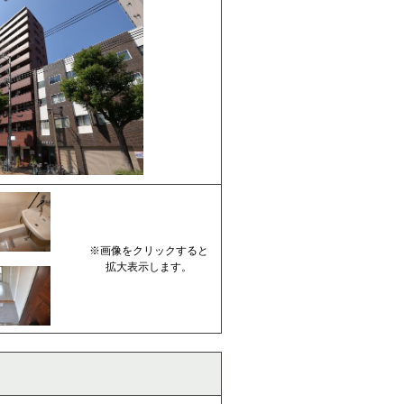
※画像をクリックすると
拡大表示します。