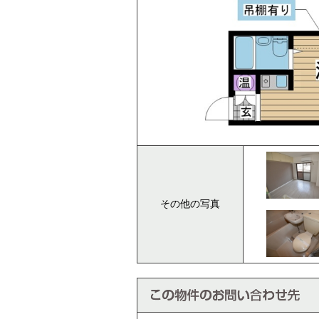
その他の写真