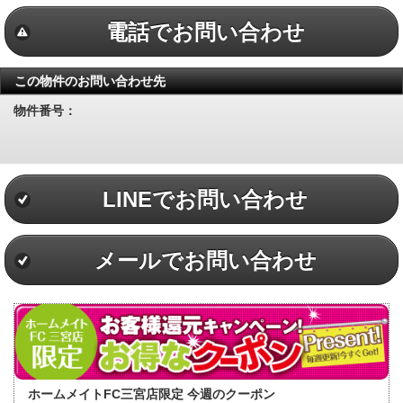
電話でお問い合わせ
この物件のお問い合わせ先
物件番号：
LINEでお問い合わせ
メールでお問い合わせ
ホームメイトFC三宮店限定 今週のクーポン