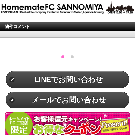
物件コメント
LINEでお問い合わせ
メールでお問い合わせ