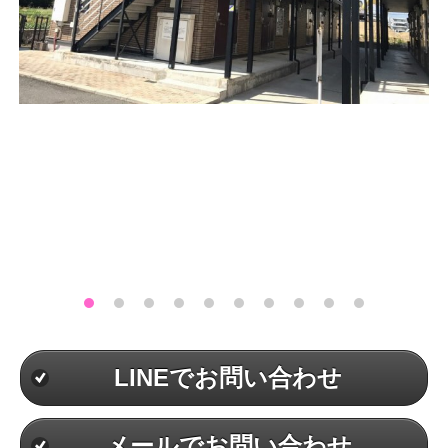
LINEでお問い合わせ
メールでお問い合わせ