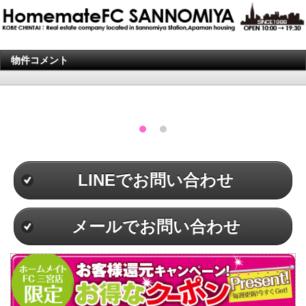
物件コメント
LINEでお問い合わせ
メールでお問い合わせ