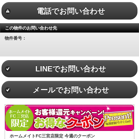
電話でお問い合わせ
この物件のお問い合わせ先
物件番号：
LINEでお問い合わせ
メールでお問い合わせ
ホームメイトFC三宮店限定 今週のクーポン