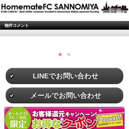
物件コメント
LINEでお問い合わせ
メールでお問い合わせ