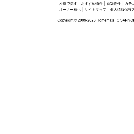
沿線で探す
おすすめ物件
新築物件
カテ
オーナー様へ
サイトマップ
個人情報保護
Copyright ©
2009-2026 HomemateFC SANNOMIYA