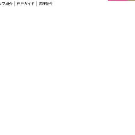
ッフ紹介
神戸ガイド
管理物件