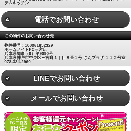
テムキッチン
電話でお問い合わせ
この物件のお問い合わせ先
物件番号：100961852329
ホームメイトFC三宮店
兵庫県知事（9）第9090号
兵庫県神戸市中央区三宮町１丁目８番１号 さんプラザ １１２号室
078-334-2960
LINEでお問い合わせ
メールでお問い合わせ