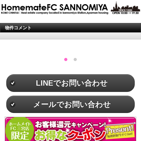
物件コメント
LINEでお問い合わせ
メールでお問い合わせ