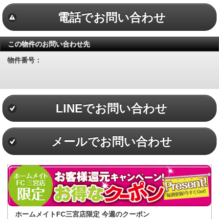
電話でお問い合わせ
この物件のお問い合わせ先
物件番号：
LINEでお問い合わせ
メールでお問い合わせ
ホームメイトFC三宮店限定 今週のクーポン