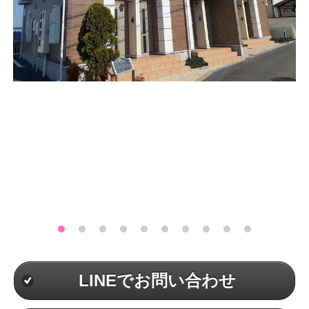
LINEでお問い合わせ