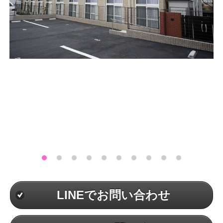
LINEでお問い合わせ