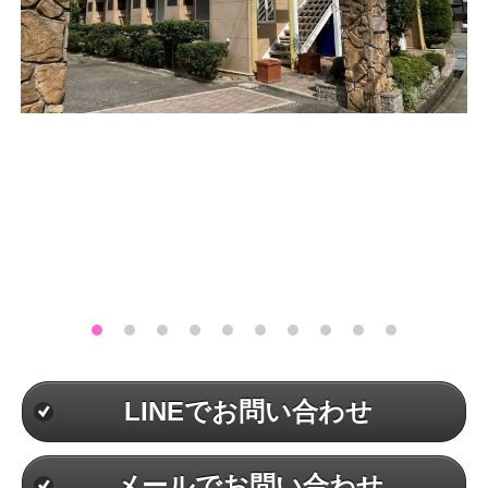
LINEでお問い合わせ
メールでお問い合わせ