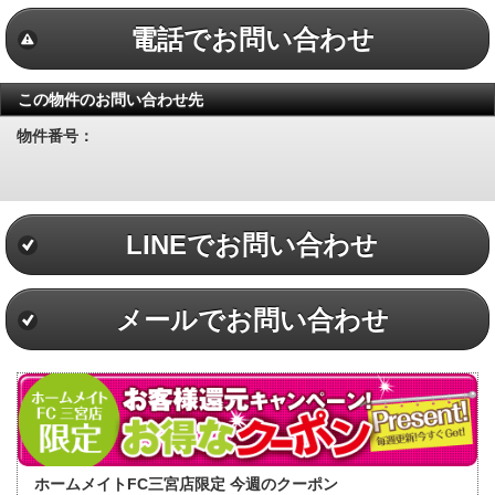
電話でお問い合わせ
この物件のお問い合わせ先
物件番号：
LINEでお問い合わせ
メールでお問い合わせ
ホームメイトFC三宮店限定 今週のクーポン