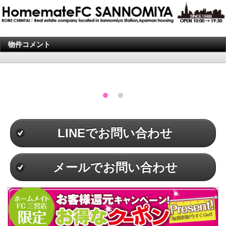
物件コメント
LINEでお問い合わせ
メールでお問い合わせ