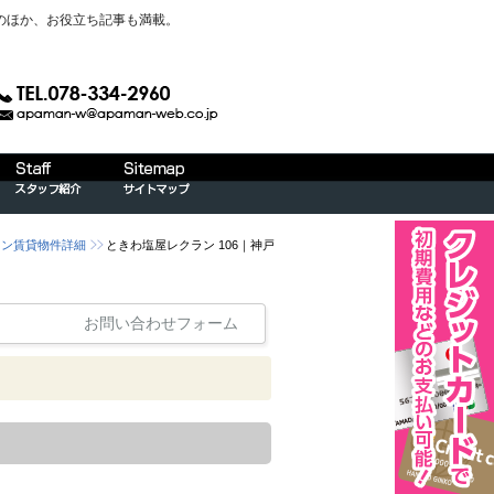
のほか、お役立ち記事も満載。
ョン賃貸物件詳細
ときわ塩屋レクラン 106｜神戸
お問い合わせフォーム