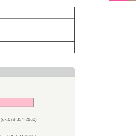
078-334-2960)