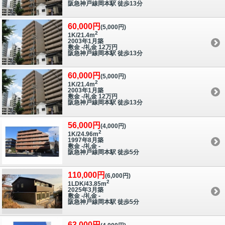
阪急神戸線岡本駅 徒歩13分
60,000円
(5,000円)
2
1K/21.4m
2003年1月築
敷金 -/礼金 12万円
阪急神戸線岡本駅 徒歩13分
60,000円
(5,000円)
2
1K/21.4m
2003年1月築
敷金 -/礼金 12万円
阪急神戸線岡本駅 徒歩13分
56,000円
(4,000円)
2
1K/24.96m
1997年8月築
敷金 -/礼金 -
阪急神戸線岡本駅 徒歩5分
110,000円
(6,000円)
2
1LDK/43.85m
2025年3月築
敷金 -/礼金 -
阪急神戸線岡本駅 徒歩5分
63,000円