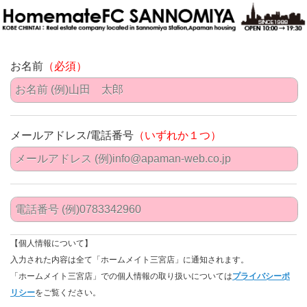
お名前
（必須）
メールアドレス/電話番号
（いずれか１つ）
【個人情報について】
入力された内容は全て「ホームメイト三宮店」に通知されます。
「ホームメイト三宮店」での個人情報の取り扱いについては
プライバシーポ
リシー
をご覧ください。