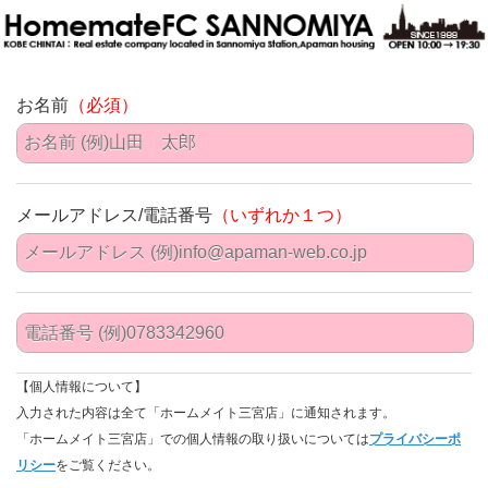
お名前
（必須）
メールアドレス/電話番号
（いずれか１つ）
【個人情報について】
入力された内容は全て「ホームメイト三宮店」に通知されます。
「ホームメイト三宮店」での個人情報の取り扱いについては
プライバシーポ
リシー
をご覧ください。