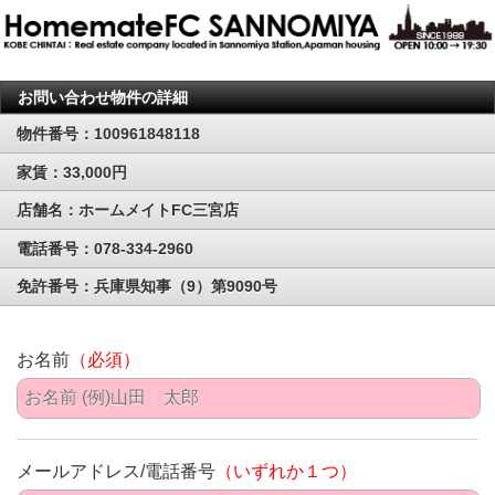
お問い合わせ物件の詳細
物件番号：100961848118
家賃：33,000円
店舗名：ホームメイトFC三宮店
電話番号：078-334-2960
免許番号：兵庫県知事（9）第9090号
お名前
（必須）
メールアドレス/電話番号
（いずれか１つ）