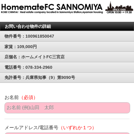
お問い合わせ物件の詳細
物件番号：100961850047
家賃：109,000円
店舗名：ホームメイトFC三宮店
電話番号：078-334-2960
免許番号：兵庫県知事（9）第9090号
お名前
（必須）
メールアドレス/電話番号
（いずれか１つ）