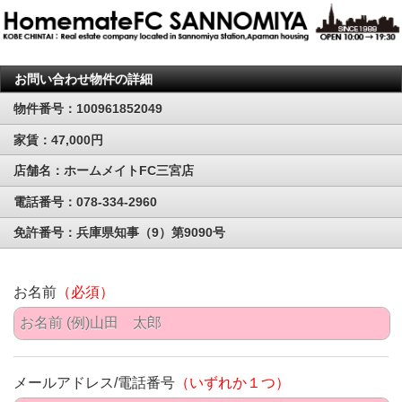
お問い合わせ物件の詳細
物件番号：100961852049
家賃：47,000円
店舗名：ホームメイトFC三宮店
電話番号：078-334-2960
免許番号：兵庫県知事（9）第9090号
お名前
（必須）
メールアドレス/電話番号
（いずれか１つ）