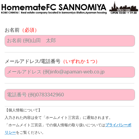
お名前
（必須）
メールアドレス/電話番号
（いずれか１つ）
【個人情報について】
入力された内容は全て「ホームメイト三宮店」に通知されます。
「ホームメイト三宮店」での個人情報の取り扱いについては
プライバシーポ
リシー
をご覧ください。