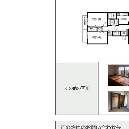
その他の写真