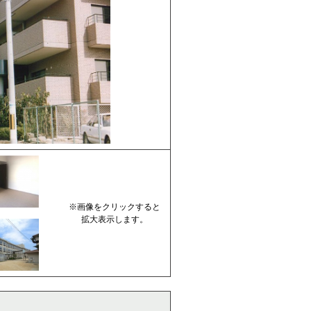
※画像をクリックすると
拡大表示します。