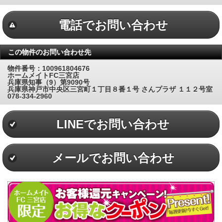
電話でお問い合わせ
この物件のお問い合わせ先
物件番号：100961804676
ホームメイトFC三宮店
兵庫県知事（9）第9090号
兵庫県神戸市中央区三宮町１丁目８番１号 さんプラザ １１２号室
078-334-2960
LINEでお問い合わせ
メールでお問い合わせ