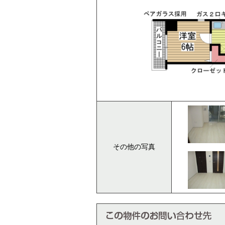
その他の写真