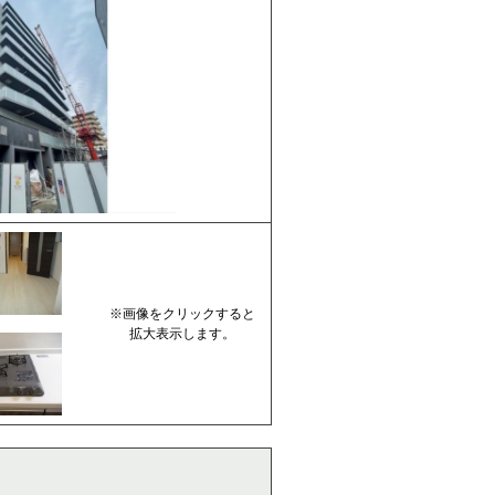
※画像をクリックすると
拡大表示します。