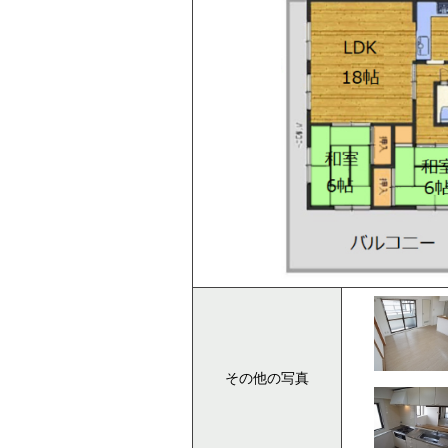
その他の写真