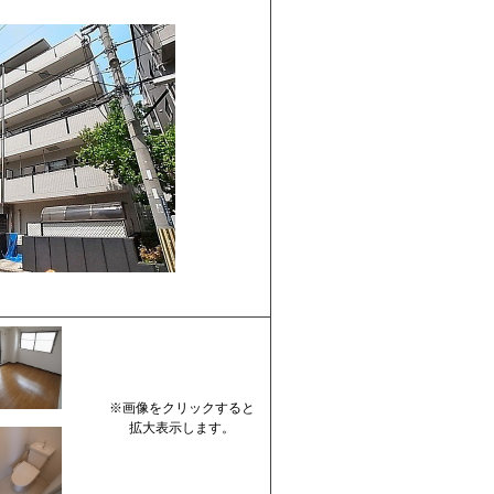
※画像をクリックすると
拡大表示します。