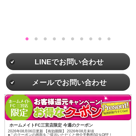
LINEでお問い合わせ
メールでお問い合わせ
ホームメイトFC三宮店限定 今週のクーポン
2026年08月06日更新 【有効期限】 2026年08月末頃
●このクーポンの画面をご提示いただくと仲介手数料50％OFF！