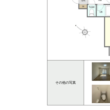
その他の写真