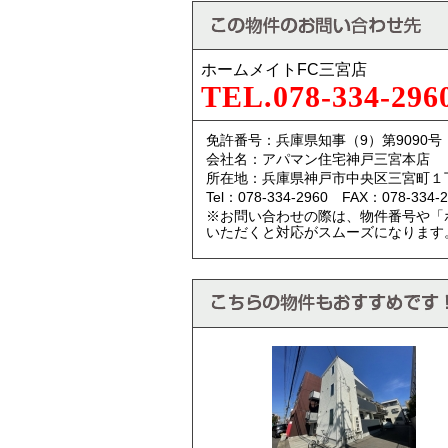
ホームメイトFC三宮店
TEL.078-334-296
免許番号：兵庫県知事（9）第9090号
会社名：アパマン住宅神戸三宮本店
所在地：兵庫県神戸市中央区三宮町１
Tel：078-334-2960 FAX：078-334-2
※お問い合わせの際は、物件番号や「
いただくと対応がスムーズになります