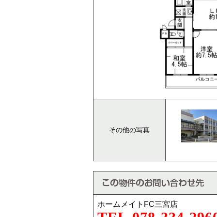
その他の写真
ホームメイトFC三宮店