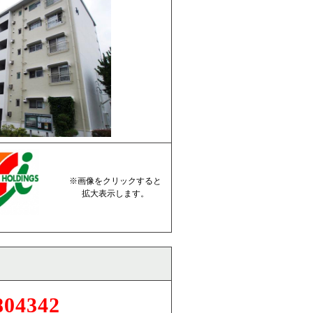
※画像をクリックすると
拡大表示します。
804342