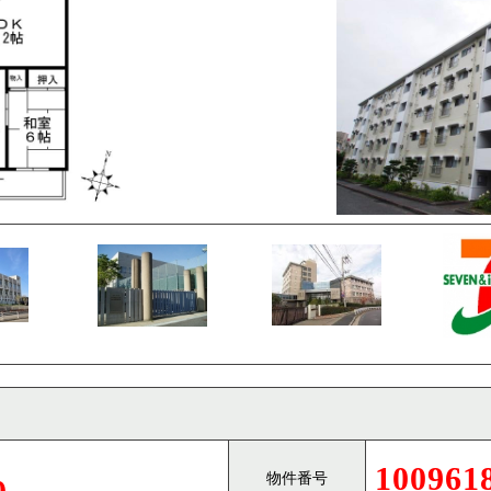
100961
物件番号