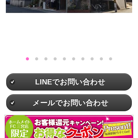
LINEでお問い合わせ
メールでお問い合わせ