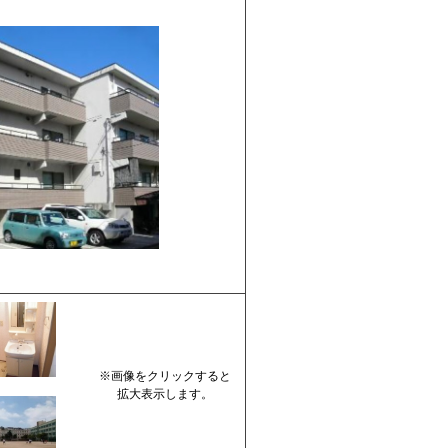
※画像をクリックすると
拡大表示します。