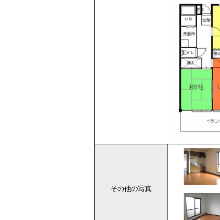
その他の写真